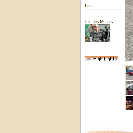
Login
Bild des Monats