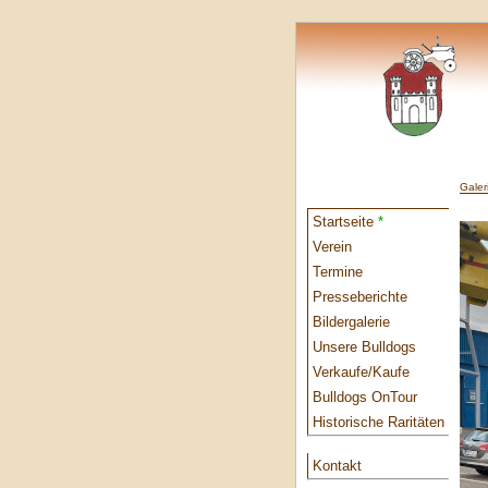
Galer
Startseite
*
Verein
Termine
Presseberichte
Bildergalerie
Unsere Bulldogs
Verkaufe/Kaufe
Bulldogs OnTour
Historische Raritäten
Kontakt