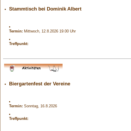
Stammtisch bei Dominik Albert
Termin:
Mittwoch, 12.8.2026 19.00 Uhr
Treffpunkt:
Biergartenfest der Vereine
Termin:
Sonntag, 16.8.2026
Treffpunkt: