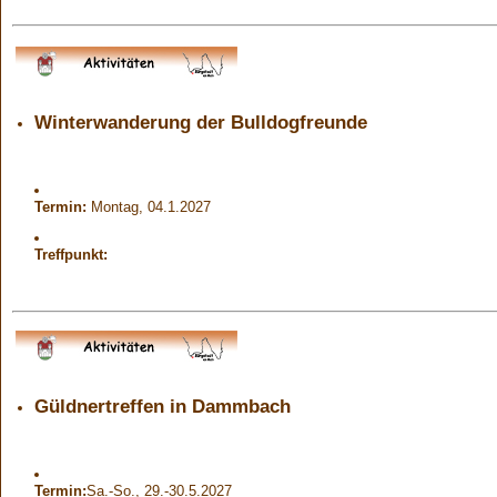
Winterwanderung der Bulldogfreunde
Termin:
Montag, 04.1.2027
Treffpunkt:
Güldnertreffen in Dammbach
Termin:
Sa.-So., 29.-30.5.2027