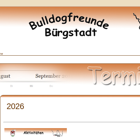
ne
2026