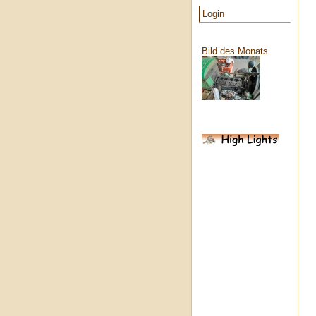
Login
Bild des Monats