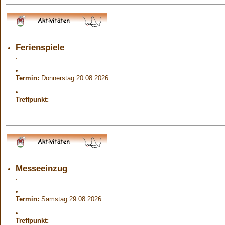
Ferienspiele
.
Termin:
Donnerstag 20.08.2026
Treffpunkt:
Messeeinzug
.
Termin:
Samstag 29.08.2026
Treffpunkt: