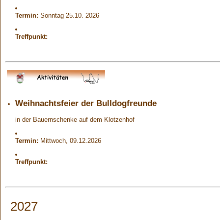
Termin:
Sonntag 25.10. 2026
Treffpunkt:
Weihnachtsfeier der Bulldogfreunde
in der Bauernschenke auf dem Klotzenhof
Termin:
Mittwoch, 09.12.2026
Treffpunkt:
2027