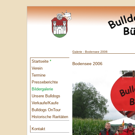
Galerie - Bodensee 2006
Startseite
*
Bodensee 2006
Verein
Termine
Presseberichte
Bildergalerie
Unsere Bulldogs
Verkaufe/Kaufe
Bulldogs OnTour
Historische Raritäten
Kontakt