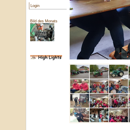
Login
Bild des Monats