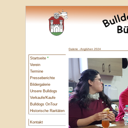
Galerie - Anglühen 2024
Startseite
*
Verein
Termine
Presseberichte
Bildergalerie
Unsere Bulldogs
Verkaufe/Kaufe
Bulldogs OnTour
Historische Raritäten
Kontakt