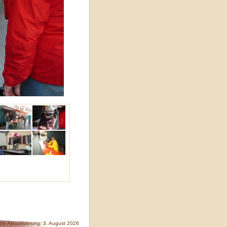
zte Aktualisierung: 3. August 2026