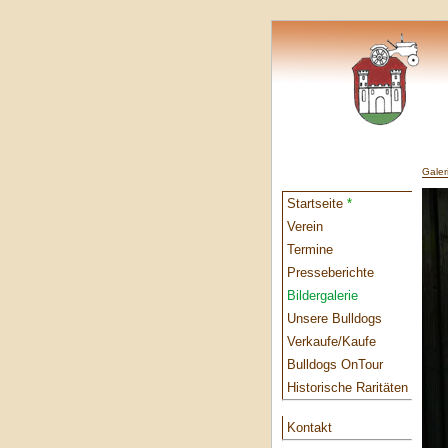
Galer
Startseite
*
Verein
Termine
Presseberichte
Bildergalerie
Unsere Bulldogs
Verkaufe/Kaufe
Bulldogs OnTour
Historische Raritäten
Kontakt