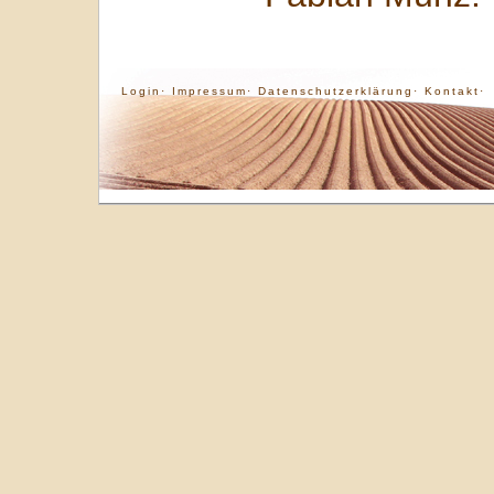
Login·
Impressum·
Datenschutzerklärung·
Kontakt·