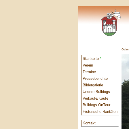
Galer
Startseite
*
Verein
Termine
Presseberichte
Bildergalerie
Unsere Bulldogs
Verkaufe/Kaufe
Bulldogs OnTour
Historische Raritäten
Kontakt