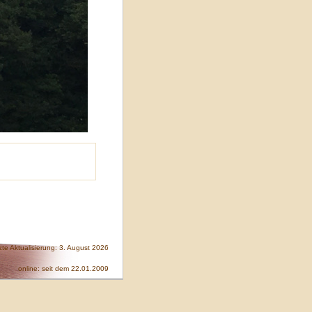
zte Aktualisierung: 3. August 2026
online: seit dem 22.01.2009