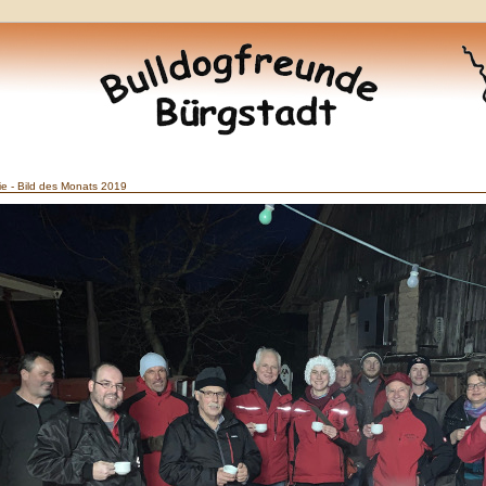
ie - Bild des Monats 2019