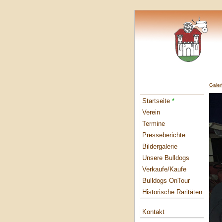
Galer
Startseite
*
Verein
Termine
Presseberichte
Bildergalerie
Unsere Bulldogs
Verkaufe/Kaufe
Bulldogs OnTour
Historische Raritäten
Kontakt