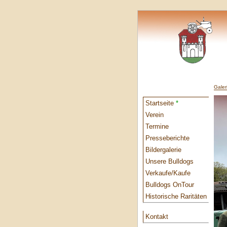
Galer
Startseite
*
Verein
Termine
Presseberichte
Bildergalerie
Unsere Bulldogs
Verkaufe/Kaufe
Bulldogs OnTour
Historische Raritäten
Kontakt