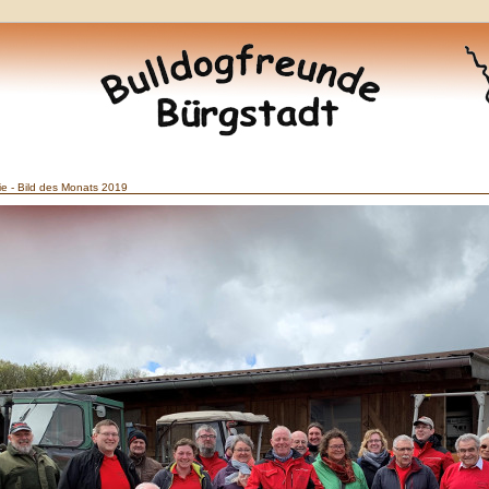
ie - Bild des Monats 2019