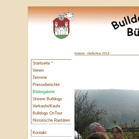
Galerie - Helferfest 2014
Startseite
*
Verein
Termine
Presseberichte
Bildergalerie
Unsere Bulldogs
Verkaufe/Kaufe
Bulldogs OnTour
Historische Raritäten
Kontakt