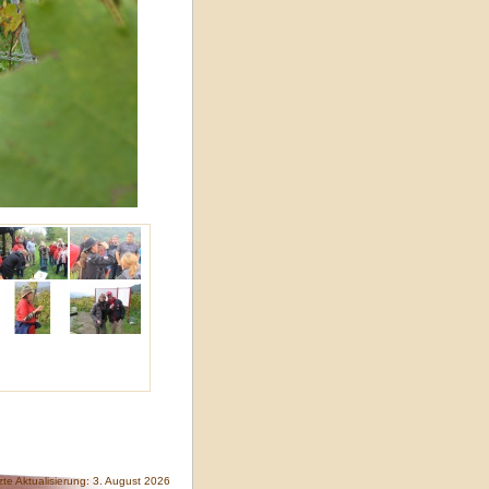
zte Aktualisierung: 3. August 2026