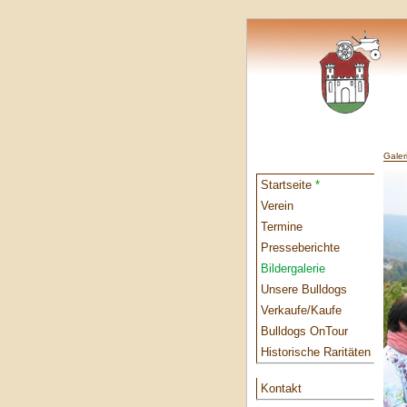
Galer
Startseite
*
Verein
Termine
Presseberichte
Bildergalerie
Unsere Bulldogs
Verkaufe/Kaufe
Bulldogs OnTour
Historische Raritäten
Kontakt